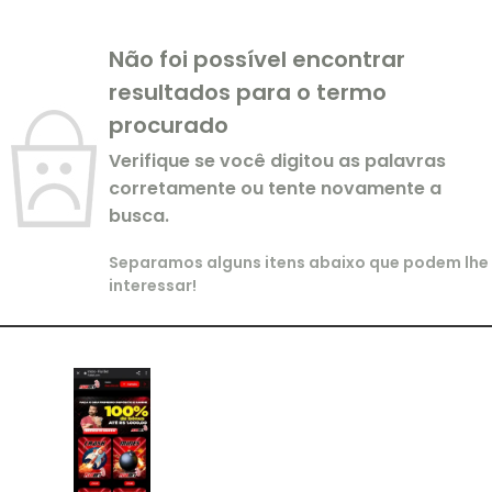
Não foi possível encontrar
resultados para o termo
procurado
Verifique se você digitou as palavras
corretamente ou tente novamente a
busca.
Separamos alguns itens abaixo que podem lhe
interessar!