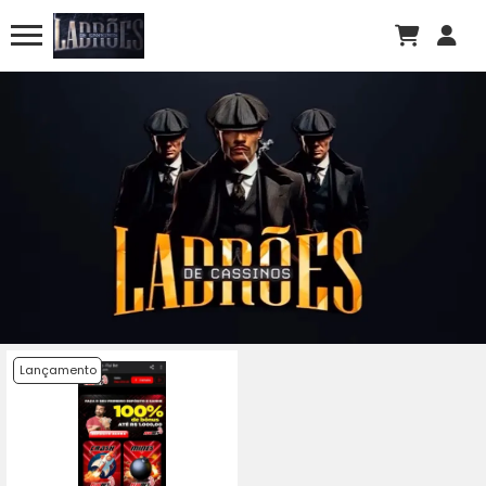
Lançamento