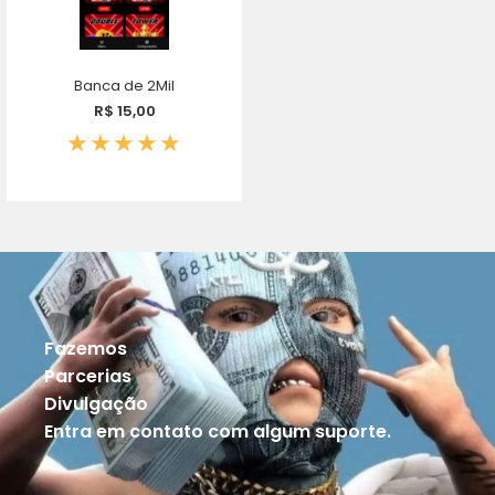
Banca de 2Mil
R$ 15,00
Fazemos
Parcerias
Divulgação
Entra em contato com algum suporte.