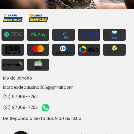
Rio de Janeiro
ladroesdecassino305@gmail.com
(21) 97069-7252
(21) 97069-7252
De Segunda à Sexta das 9:00 às 18:00